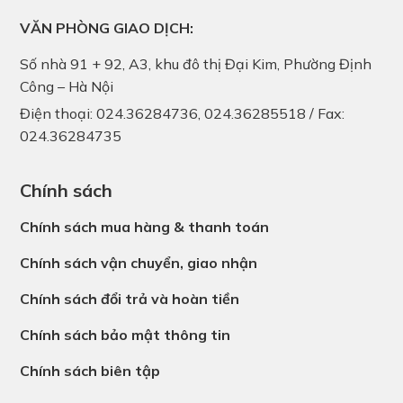
VĂN PHÒNG GIAO DỊCH:
Số nhà 91 + 92, A3, khu đô thị Đại Kim, Phường Định
Công – Hà Nội
Điện thoại: 024.36284736, 024.36285518 / Fax:
024.36284735
Chính sách
Chính sách mua hàng & thanh toán
Chính sách vận chuyển, giao nhận
Chính sách đổi trả và hoàn tiền
Chính sách bảo mật thông tin
Chính sách biên tập