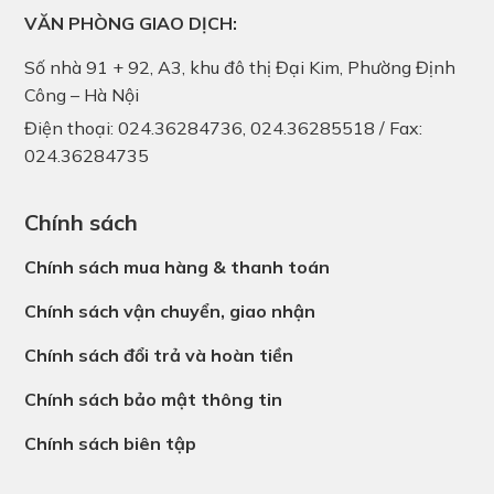
VĂN PHÒNG GIAO DỊCH:
Số nhà 91 + 92, A3, khu đô thị Đại Kim, Phường Định
Công – Hà Nội
Điện thoại: 024.36284736, 024.36285518 / Fax:
024.36284735
Chính sách
Chính sách mua hàng & thanh toán
Chính sách vận chuyển, giao nhận
Chính sách đổi trả và hoàn tiền
Chính sách bảo mật thông tin
Chính sách biên tập