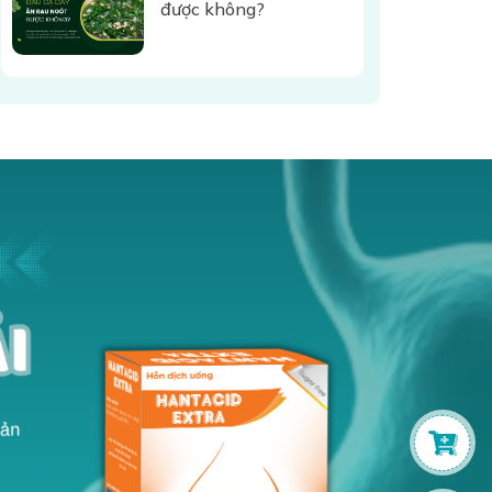
được không?