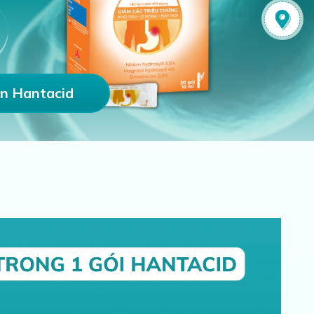
n Hantacid