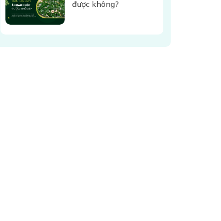
được không?