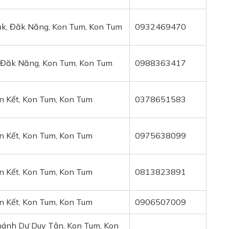
k, Đăk Năng, Kon Tum, Kon Tum
0932469470
, Đăk Năng, Kon Tum, Kon Tum
0988363417
n Kết, Kon Tum, Kon Tum
0378651583
n Kết, Kon Tum, Kon Tum
0975638099
n Kết, Kon Tum, Kon Tum
0813823891
n Kết, Kon Tum, Kon Tum
0906507009
hánh Dư Duy Tân, Kon Tum, Kon