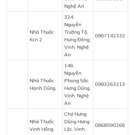
Nghệ An
324,
Nguyễn
Nhà Thuốc
Trường Tộ,
0967142332
Kcn 2
Hưng Đông,
Vinh, Nghệ
An
146,
Nguyễn
Nhà Thuốc
Phong Sắc
0983263213
Hạnh Dũng
Hưng Dũng,
Vinh, Nghệ
An
Chợ Hưng
Nhà Thuốc
Dũng Hưng
0868590266
Vinh Hồng
Lộc, Vinh,