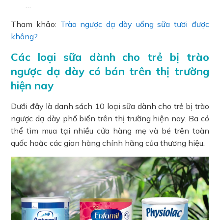
…
Tham khảo:
Trào ngược dạ dày uống sữa tươi được
không?
Các loại sữa dành cho trẻ bị trào
ngược dạ dày có bán trên thị trường
hiện nay
Dưới đây là danh sách 10 loại sữa dành cho trẻ bị trào
ngược dạ dày phổ biển trên thị trường hiện nay. Ba có
thể tìm mua tại nhiều cửa hàng mẹ và bé trên toàn
quốc hoặc các gian hàng chính hãng của thương hiệu.