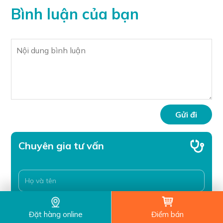
Bình luận của bạn
Chuyên gia tư vấn
Đặt hàng online
Điểm bán