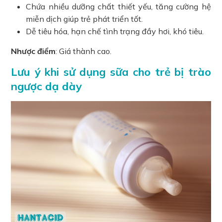
Chứa nhiều dưỡng chất thiết yếu, tăng cường hệ
miễn dịch giúp trẻ phát triển tốt.
Dễ tiêu hóa, hạn chế tình trạng đầy hơi, khó tiêu.
Nhược điểm
: Giá thành cao.
Lưu ý khi sử dụng sữa cho trẻ bị trào
ngược dạ dày