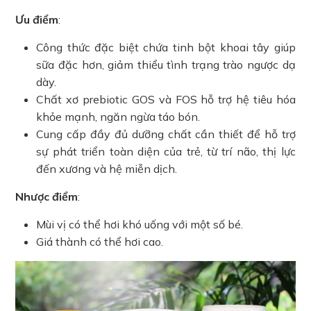
Ưu điểm
:
Công thức đặc biệt chứa tinh bột khoai tây giúp
sữa đặc hơn, giảm thiểu tình trạng trào ngược dạ
dày.
Chất xơ prebiotic GOS và FOS hỗ trợ hệ tiêu hóa
khỏe mạnh, ngăn ngừa táo bón.
Cung cấp đầy đủ dưỡng chất cần thiết để hỗ trợ
sự phát triển toàn diện của trẻ, từ trí não, thị lực
đến xương và hệ miễn dịch.
Nhược điểm
:
Mùi vị có thể hơi khó uống với một số bé.
Giá thành có thể hơi cao.