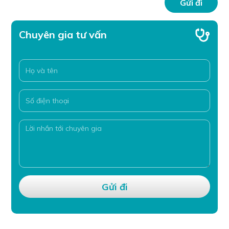
Chuyên gia tư vấn