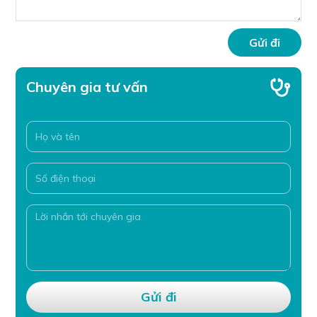
Chuyên gia tư vấn