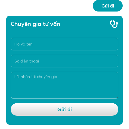
Chuyên gia tư vấn