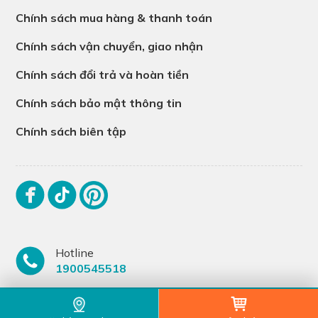
Chính sách mua hàng & thanh toán
Chính sách vận chuyển, giao nhận
Chính sách đổi trả và hoàn tiền
Chính sách bảo mật thông tin
Chính sách biên tập
Hotline
1900545518
© Copyright 2023
Hantacid
. All Rights Reserved